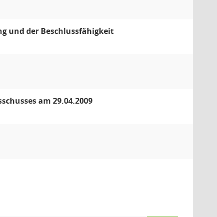
g und der Beschlussfähigkeit
sschusses am 29.04.2009