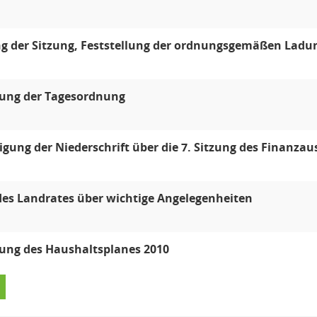
g der Sitzung, Feststellung der ordnungsgemäßen Ladun
lung der Tagesordnung
ung der Niederschrift über die 7. Sitzung des Finanzau
des Landrates über wichtige Angelegenheiten
ung des Haushaltsplanes 2010