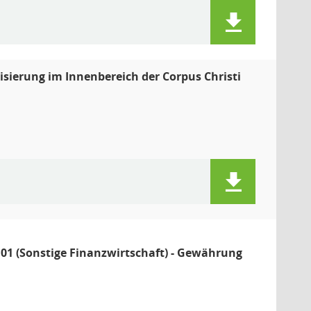
ierung im Innenbereich der Corpus Christi
2.01 (Sonstige Finanzwirtschaft) - Gewährung