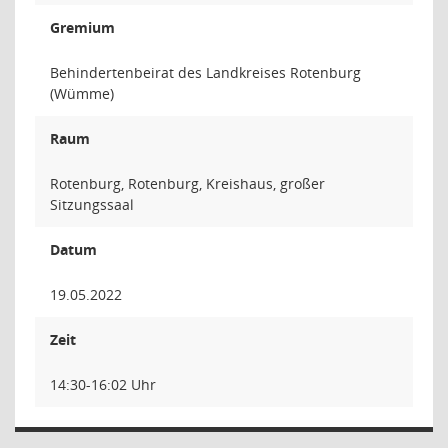
Gremium
Behindertenbeirat des Landkreises Rotenburg
(Wümme)
Raum
Rotenburg, Rotenburg, Kreishaus, großer
Sitzungssaal
Datum
19.05.2022
Zeit
14:30-16:02 Uhr