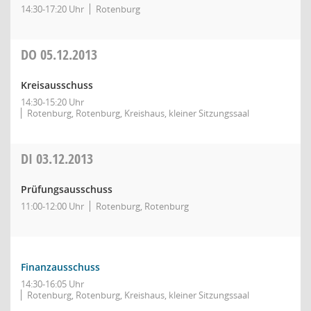
14:30-17:20 Uhr
Rotenburg
DO
05.12.2013
Kreisausschuss
14:30-15:20 Uhr
Rotenburg, Rotenburg, Kreishaus, kleiner Sitzungssaal
DI
03.12.2013
Prüfungsausschuss
11:00-12:00 Uhr
Rotenburg, Rotenburg
Finanzausschuss
14:30-16:05 Uhr
Rotenburg, Rotenburg, Kreishaus, kleiner Sitzungssaal