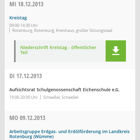
MI
18.12.2013
Kreistag
09:00-14:30 Uhr
Rotenburg, Rotenburg, Kreishaus, großer Sitzungssaal
Niederschrift Kreistag - öffentlicher
Teil
DI
17.12.2013
Aufsichtsrat Schulgenossenschaft Eichenschule e.G.
19:00-20:00 Uhr
Scheeßel, Scheeßel
MO
09.12.2013
Arbeitsgruppe Erdgas- und Erdölförderung im Landkreis
Rotenburg (Wümme)