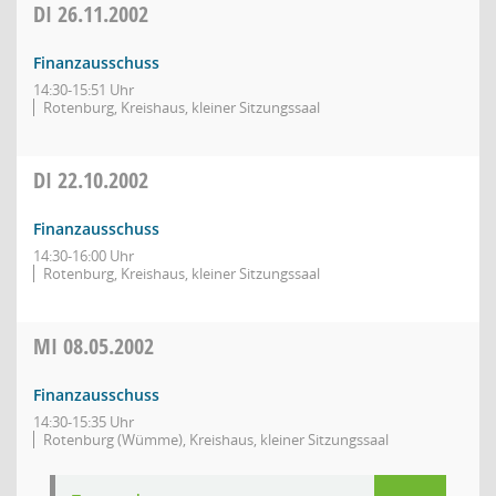
DI
26.11.2002
Finanzausschuss
14:30-15:51 Uhr
Rotenburg, Kreishaus, kleiner Sitzungssaal
DI
22.10.2002
Finanzausschuss
14:30-16:00 Uhr
Rotenburg, Kreishaus, kleiner Sitzungssaal
MI
08.05.2002
Finanzausschuss
14:30-15:35 Uhr
Rotenburg (Wümme), Kreishaus, kleiner Sitzungssaal