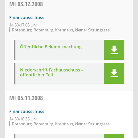
MI
03.12.2008
Finanzausschuss
14:30-17:05 Uhr
Rotenburg, Rotenburg, Kreishaus, kleiner Sitzungssaal
Öffentliche Bekanntmachung
Niederschrift Fachausschuss -
öffentlicher Teil
MI
05.11.2008
Finanzausschuss
14:30-16:35 Uhr
Rotenburg, Rotenburg, Kreishaus, kleiner Sitzungssaal