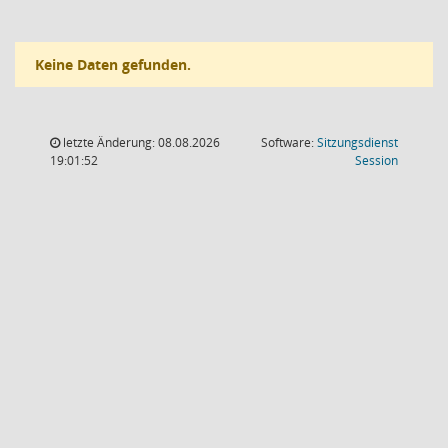
Keine Daten gefunden.
letzte Änderung: 08.08.2026
Software:
Sitzungsdienst
(Wird in
19:01:52
Session