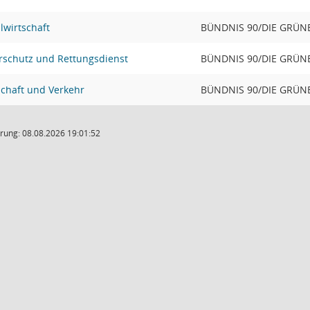
lwirtschaft
BÜNDNIS 90/DIE GRÜN
rschutz und Rettungsdienst
BÜNDNIS 90/DIE GRÜN
schaft und Verkehr
BÜNDNIS 90/DIE GRÜN
rung: 08.08.2026 19:01:52