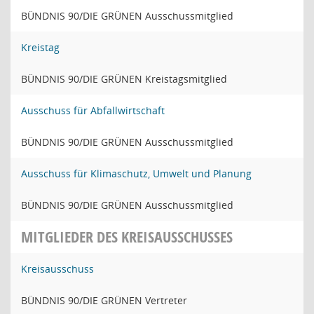
BÜNDNIS 90/DIE GRÜNEN Ausschussmitglied
Kreistag
BÜNDNIS 90/DIE GRÜNEN Kreistagsmitglied
Ausschuss für Abfallwirtschaft
BÜNDNIS 90/DIE GRÜNEN Ausschussmitglied
Ausschuss für Klimaschutz, Umwelt und Planung
BÜNDNIS 90/DIE GRÜNEN Ausschussmitglied
MITGLIEDER DES KREISAUSSCHUSSES
Kreisausschuss
BÜNDNIS 90/DIE GRÜNEN Vertreter