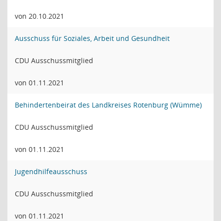
von 20.10.2021
Ausschuss für Soziales, Arbeit und Gesundheit
CDU Ausschussmitglied
von 01.11.2021
Behindertenbeirat des Landkreises Rotenburg (Wümme)
CDU Ausschussmitglied
von 01.11.2021
Jugendhilfeausschuss
CDU Ausschussmitglied
von 01.11.2021