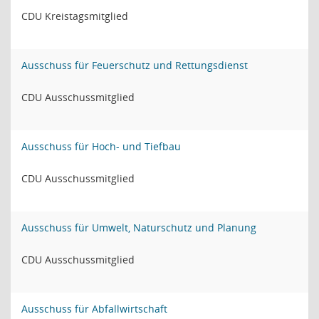
CDU Kreistagsmitglied
Ausschuss für Feuerschutz und Rettungsdienst
CDU Ausschussmitglied
Ausschuss für Hoch- und Tiefbau
CDU Ausschussmitglied
Ausschuss für Umwelt, Naturschutz und Planung
CDU Ausschussmitglied
Ausschuss für Abfallwirtschaft