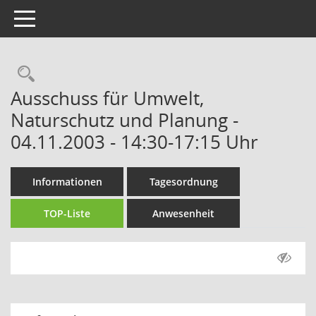
Toggle navigation
Rechercheauswahl
Ausschuss für Umwelt,
Naturschutz und Planung -
04.11.2003 - 14:30-17:15 Uhr
Informationen
Tagesordnung
TOP-Liste
Anwesenheit