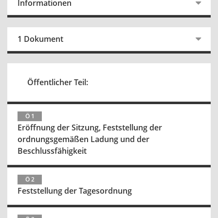
Informationen
1 Dokument
Öffentlicher Teil:
Ö 1
Eröffnung der Sitzung, Feststellung der
ordnungsgemäßen Ladung und der
Beschlussfähigkeit
Ö 2
Feststellung der Tagesordnung