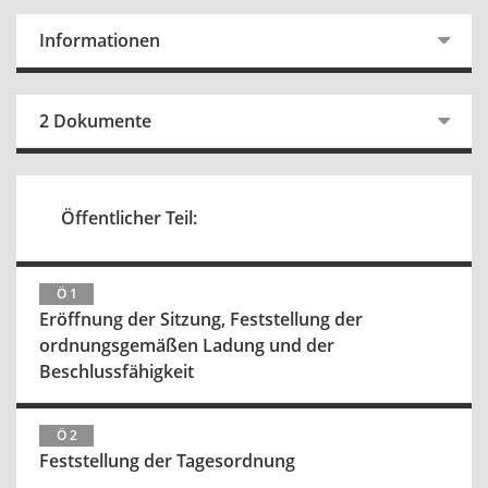
Informationen
2 Dokumente
Öffentlicher Teil:
Ö 1
Eröffnung der Sitzung, Feststellung der
ordnungsgemäßen Ladung und der
Beschlussfähigkeit
Ö 2
Feststellung der Tagesordnung