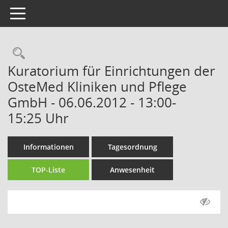
Toggle navigation
Rechercheauswahl
Kuratorium für Einrichtungen der
OsteMed Kliniken und Pflege
GmbH - 06.06.2012 - 13:00-
15:25 Uhr
Informationen
Tagesordnung
TOP-Liste
Anwesenheit