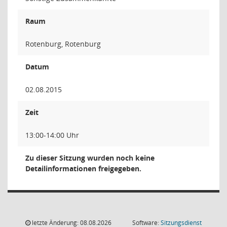
Raum
Rotenburg, Rotenburg
Datum
02.08.2015
Zeit
13:00-14:00 Uhr
Zu dieser Sitzung wurden noch keine
Detailinformationen freigegeben.
letzte Änderung: 08.08.2026
Software:
Sitzungsdienst