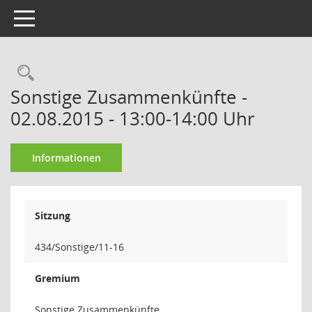
Toggle navigation
Rechercheauswahl
Sonstige Zusammenkünfte -
02.08.2015 - 13:00-14:00 Uhr
Informationen
Sitzung
434/Sonstige/11-16
Gremium
Sonstige Zusammenkünfte