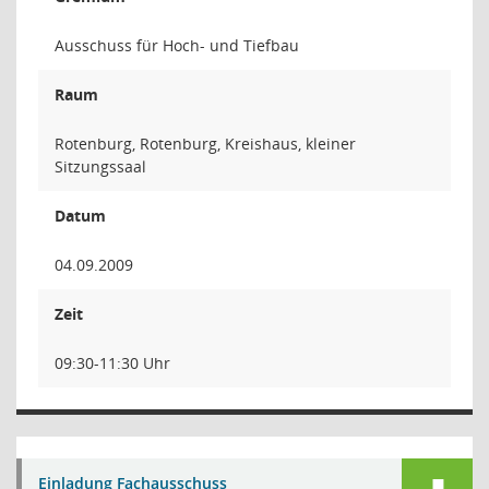
Ausschuss für Hoch- und Tiefbau
Raum
Rotenburg, Rotenburg, Kreishaus, kleiner
Sitzungssaal
Datum
04.09.2009
Zeit
09:30-11:30 Uhr
Einladung Fachausschuss