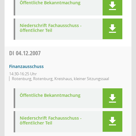
Öffentliche Bekanntmachung
Niederschrift Fachausschuss -
öffentlicher Teil
DI
04.12.2007
Finanzausschuss
14:30-16:25 Uhr
Rotenburg, Rotenburg, Kreishaus, kleiner Sitzungssaal
Öffentliche Bekanntmachung
Niederschrift Fachausschuss -
öffentlicher Teil