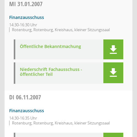
MI
31.01.2007
Finanzausschuss
14:30-16:30 Uhr
Rotenburg, Rotenburg, Kreishaus, kleiner Sitzungssaal
Öffentliche Bekanntmachung
Niederschrift Fachausschuss -
öffentlicher Teil
DI
06.11.2007
Finanzausschuss
14:30-16:35 Uhr
Rotenburg, Rotenburg, Kreishaus, kleiner Sitzungssaal