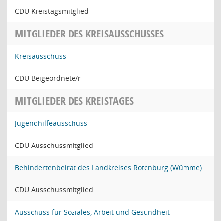
CDU Kreistagsmitglied
MITGLIEDER DES KREISAUSSCHUSSES
Kreisausschuss
CDU Beigeordnete/r
MITGLIEDER DES KREISTAGES
Jugendhilfeausschuss
CDU Ausschussmitglied
Behindertenbeirat des Landkreises Rotenburg (Wümme)
CDU Ausschussmitglied
Ausschuss für Soziales, Arbeit und Gesundheit