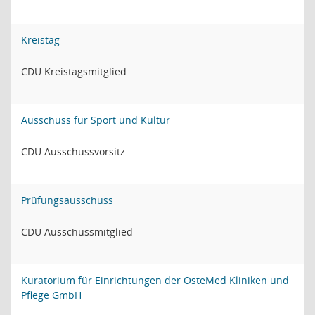
Kreistag
CDU Kreistagsmitglied
Ausschuss für Sport und Kultur
CDU Ausschussvorsitz
Prüfungsausschuss
CDU Ausschussmitglied
Kuratorium für Einrichtungen der OsteMed Kliniken und
Pflege GmbH