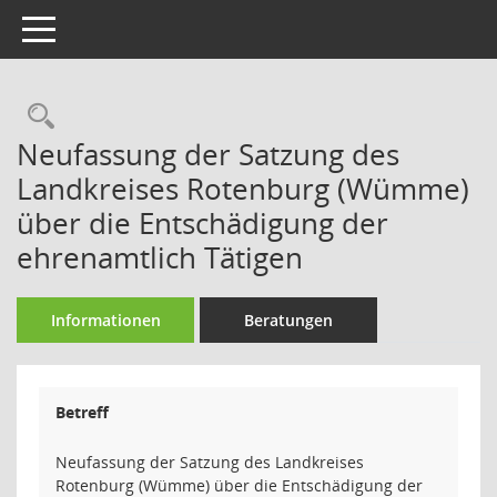
Toggle navigation
Rechercheauswahl
Neufassung der Satzung des
Landkreises Rotenburg (Wümme)
über die Entschädigung der
ehrenamtlich Tätigen
Informationen
Beratungen
Betreff
Neufassung der Satzung des Landkreises
Rotenburg (Wümme) über die Entschädigung der