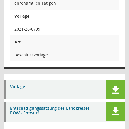
ehrenamtlich Tätigen
Vorlage
2021-26/0799
Art
Beschlussvorlage
Vorlage
Entschädigungssatzung des Landkreises
ROW - Entwurf