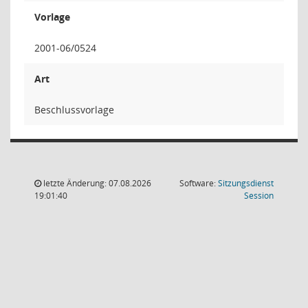
Vorlage
2001-06/0524
Art
Beschlussvorlage
letzte Änderung: 07.08.2026
Software:
Sitzungsdienst
(Wird in
19:01:40
Session