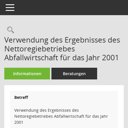
Toggle navigation
Rechercheauswahl
Verwendung des Ergebnisses des
Nettoregiebetriebes
Abfallwirtschaft für das Jahr 2001
Informationen
Beratungen
Betreff
Verwendung des Ergebnisses des
Nettoregiebetriebes Abfallwirtschaft für das Jahr
2001