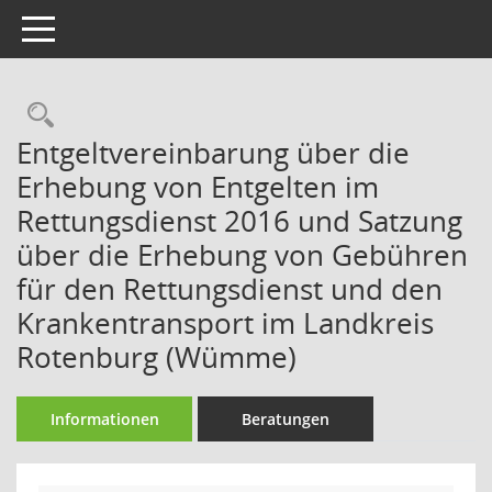
Toggle navigation
Rechercheauswahl
Entgeltvereinbarung über die
Erhebung von Entgelten im
Rettungsdienst 2016 und Satzung
über die Erhebung von Gebühren
für den Rettungsdienst und den
Krankentransport im Landkreis
Rotenburg (Wümme)
Informationen
Beratungen