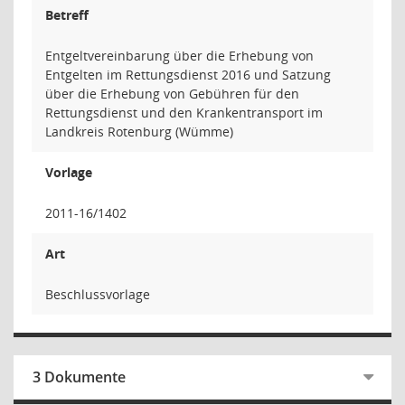
Betreff
Entgeltvereinbarung über die Erhebung von
Entgelten im Rettungsdienst 2016 und Satzung
über die Erhebung von Gebühren für den
Rettungsdienst und den Krankentransport im
Landkreis Rotenburg (Wümme)
Vorlage
2011-16/1402
Art
Beschlussvorlage
3 Dokumente