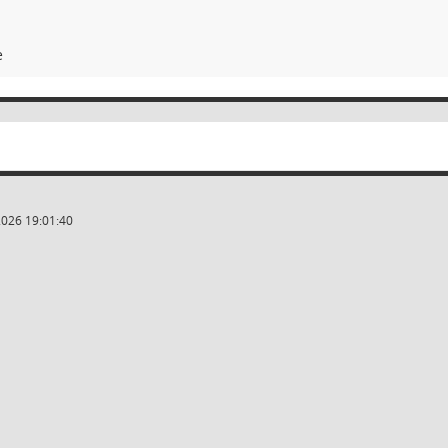
e
2026 19:01:40