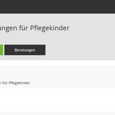
ungen für Pflegekinder
Beratungen
 für Pflegekinder