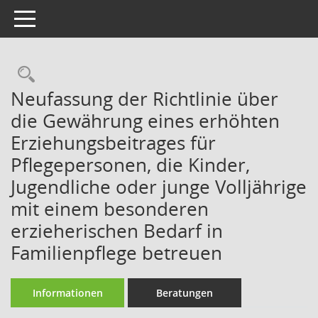
Toggle navigation
Rechercheauswahl
Neufassung der Richtlinie über
die Gewährung eines erhöhten
Erziehungsbeitrages für
Pflegepersonen, die Kinder,
Jugendliche oder junge Volljährige
mit einem besonderen
erzieherischen Bedarf in
Familienpflege betreuen
Informationen
Beratungen