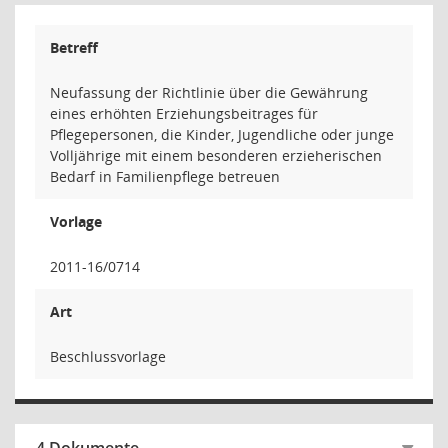
Betreff
Neufassung der Richtlinie über die Gewährung
eines erhöhten Erziehungsbeitrages für
Pflegepersonen, die Kinder, Jugendliche oder junge
Volljährige mit einem besonderen erzieherischen
Bedarf in Familienpflege betreuen
Vorlage
2011-16/0714
Art
Beschlussvorlage