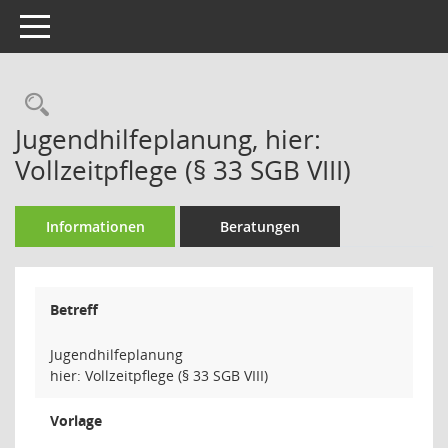
Toggle navigation
Rechercheauswahl
Jugendhilfeplanung, hier:
Vollzeitpflege (§ 33 SGB VIII)
Informationen
Beratungen
Betreff
Jugendhilfeplanung
hier: Vollzeitpflege (§ 33 SGB VIII)
Vorlage