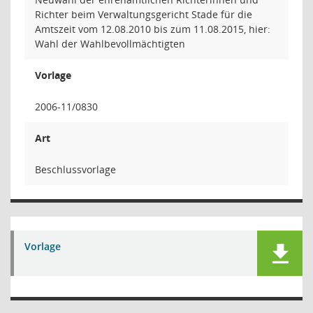
Richter beim Verwaltungsgericht Stade für die
Amtszeit vom 12.08.2010 bis zum 11.08.2015, hier:
Wahl der Wahlbevollmächtigten
Vorlage
2006-11/0830
Art
Beschlussvorlage
Vorlage