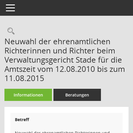
Toggle navigation
Rechercheauswahl
Neuwahl der ehrenamtlichen
Richterinnen und Richter beim
Verwaltungsgericht Stade für die
Amtszeit vom 12.08.2010 bis zum
11.08.2015
Informationen
Beratungen
Betreff
Neuwahl der ehrenamtlichen Richterinnen und