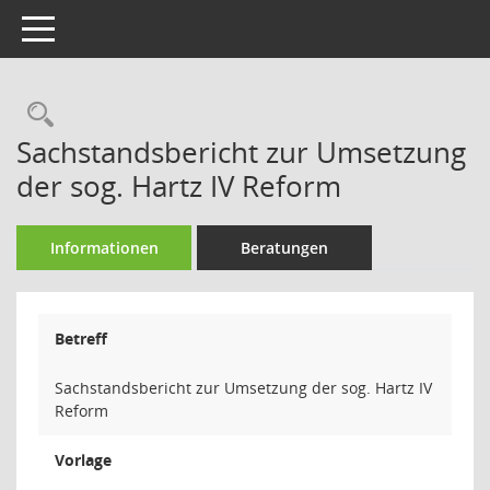
Toggle navigation
Rechercheauswahl
Sachstandsbericht zur Umsetzung
der sog. Hartz IV Reform
Informationen
Beratungen
Betreff
Sachstandsbericht zur Umsetzung der sog. Hartz IV
Reform
Vorlage