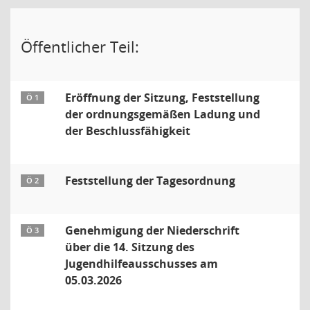
Öffentlicher Teil:
Eröffnung der Sitzung, Feststellung
Ö 1
der ordnungsgemäßen Ladung und
der Beschlussfähigkeit
Feststellung der Tagesordnung
Ö 2
Genehmigung der Niederschrift
Ö 3
über die 14. Sitzung des
Jugendhilfeausschusses am
05.03.2026