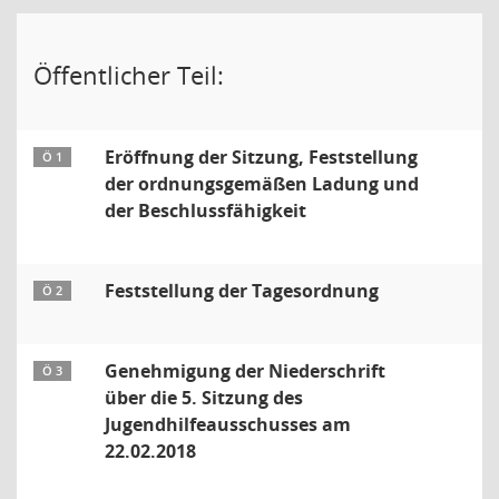
Öffentlicher Teil:
Eröffnung der Sitzung, Feststellung
Ö 1
der ordnungsgemäßen Ladung und
der Beschlussfähigkeit
Feststellung der Tagesordnung
Ö 2
Genehmigung der Niederschrift
Ö 3
über die 5. Sitzung des
Jugendhilfeausschusses am
22.02.2018