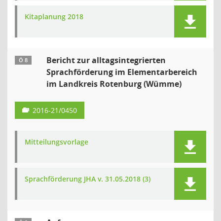
Kitaplanung 2018
Bericht zur alltagsintegrierten
Ö 8
Sprachförderung im Elementarbereich
im Landkreis Rotenburg (Wümme)
2016-21/0450
Mitteilungsvorlage
Sprachförderung JHA v. 31.05.2018 (3)