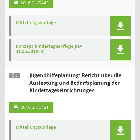
2016-21/0449
Mitteilungsvorlage
Konzept Kindertagespflege JHA
31.05.2018 (3)
Jugendhilfeplanung: Bericht über die
Ö 7
Auslastung und Bedarfsplanung der
Kindertageseinrichtungen
2016-21/0451
Mitteilungsvorlage