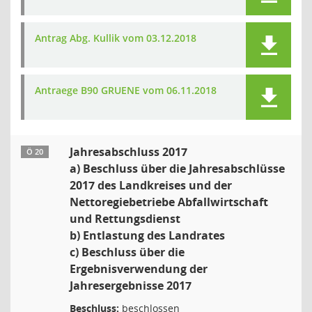
Antrag Abg. Kullik vom 03.12.2018
Antraege B90 GRUENE vom 06.11.2018
Jahresabschluss 2017
Ö 20
a) Beschluss über die Jahresabschlüsse
2017 des Landkreises und der
Nettoregiebetriebe Abfallwirtschaft
und Rettungsdienst
b) Entlastung des Landrates
c) Beschluss über die
Ergebnisverwendung der
Jahresergebnisse 2017
Beschluss:
beschlossen