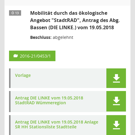
Mobilität durch das ökologische
Ö 13
Angebot "StadtRAD", Antrag des Abg.
Bassen (DIE LINKE.) vom 19.05.2018
Beschluss:
abgelehnt
2016-21/0453/1
Vorlage
Antrag DIE LINKE vom 19.05.2018
StadtRAD Wümmeregion
Antrag DIE LINKE vom 19.05.2018 Anlage
SR HH Stationsliste Stadtteile