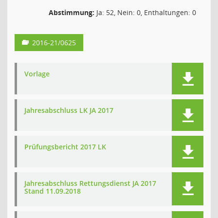
Abstimmung:
Ja: 52, Nein: 0, Enthaltungen: 0
2016-21/0625
Vorlage
Jahresabschluss LK JA 2017
Prüfungsbericht 2017 LK
Jahresabschluss Rettungsdienst JA 2017
Stand 11.09.2018