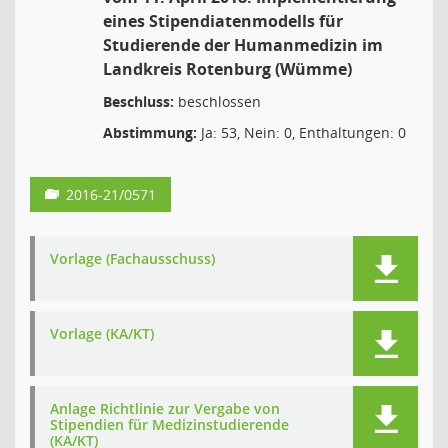
eines Stipendiatenmodells für
Studierende der Humanmedizin im
Landkreis Rotenburg (Wümme)
Beschluss:
beschlossen
Abstimmung:
Ja: 53, Nein: 0, Enthaltungen: 0
2016-21/0571
Vorlage (Fachausschuss)
Vorlage (KA/KT)
Anlage Richtlinie zur Vergabe von
Stipendien für Medizinstudierende
(KA/KT)