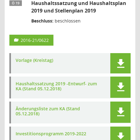
Haushaltssatzung und Haushaltsplan
Ö 19
2019 und Stellenplan 2019
Beschluss:
beschlossen
2016-21/0622
Vorlage (Kreistag)
Haushaltssatzung 2019 -Entwurf- zum
KA (Stand 05.12.2018)
Änderungsliste zum KA (Stand
05.12.2018)
Investitionsprogramm 2019-2022