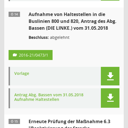
Aufnahme von Haltestellen in die
Ö 14
Buslinien 800 und 820, Antrag des Abg.
Bassen (DIE LINKE.) vom 31.05.2018
Beschluss:
abgelehnt
2016-21/0473/1
Vorlage
Antrag Abg. Bassen vom 31.05.2018
Aufnahme Haltestellen
Erneute Prüfung der Maßnahme 6.3
Ö 15