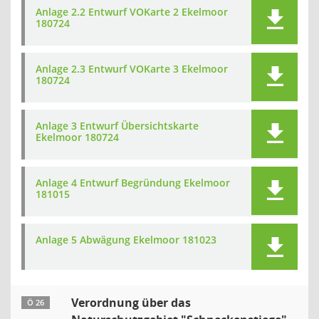
Anlage 2.2 Entwurf VOKarte 2 Ekelmoor
180724
Anlage 2.3 Entwurf VOKarte 3 Ekelmoor
180724
Anlage 3 Entwurf Übersichtskarte
Ekelmoor 180724
Anlage 4 Entwurf Begründung Ekelmoor
181015
Anlage 5 Abwägung Ekelmoor 181023
Verordnung über das
Ö 26