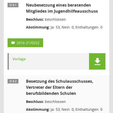
Neubesetzung eines beratenden
Ö 8.1
Mitgliedes im Jugendhilfeausschuss
Beschluss:
beschlossen
Abstimmung:
Ja: 53, Nein: 0, Enthaltungen: 0
2016-21/0552
Vorlage
Besetzung des Schulausschusses,
Ö 8.2
Vertreter der Eltern der
berufsbildenden Schulen
Beschluss:
beschlossen
Abstimmung:
Ja: 53, Nein: 0, Enthaltungen: 0