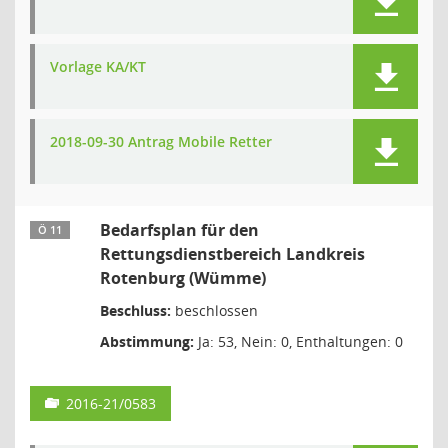
Vorlage KA/KT
2018-09-30 Antrag Mobile Retter
Bedarfsplan für den
Ö 11
Rettungsdienstbereich Landkreis
Rotenburg (Wümme)
Beschluss:
beschlossen
Abstimmung:
Ja: 53, Nein: 0, Enthaltungen: 0
2016-21/0583