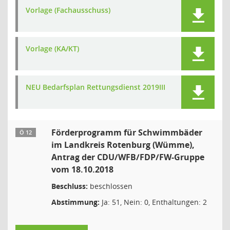
Vorlage (Fachausschuss)
Vorlage (KA/KT)
NEU Bedarfsplan Rettungsdienst 2019III
Förderprogramm für Schwimmbäder
Ö 12
im Landkreis Rotenburg (Wümme),
Antrag der CDU/WFB/FDP/FW-Gruppe
vom 18.10.2018
Beschluss:
beschlossen
Abstimmung:
Ja: 51, Nein: 0, Enthaltungen: 2