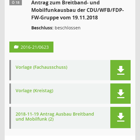
Antrag zum Breitband- und
Ö 18
Mobilfunkausbau der CDU/WFB/FDP-
FW-Gruppe vom 19.11.2018
Beschluss:
beschlossen
2016-21/0623
Vorlage (Fachausschuss)
Vorlage (Kreistag)
2018-11-19 Antrag Ausbau Breitband
und Mobilfunk (2)