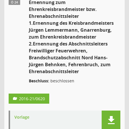
Ernennung zum
Ö 24
Ehrenkreisbrandmeister bzw.
Ehrenabschnittsleiter
1.Ernennung des Kreisbrandmeisters
Jürgen Lemmermann, Gnarrenburg,
zum Ehrenkreisbrandmeister
2.Ernennung des Abschnittsleiters
Freiwilliger Feuerwehren,
Brandschutzabschnitt Nord Hans-
Jürgen Behnken, Fehrenbruch, zum
Ehrenabschnittsleiter
Beschluss:
beschlossen
2016-21/0620
Vorlage