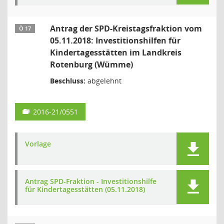
Antrag der SPD-Kreistagsfraktion vom
Ö 17
05.11.2018: Investitionshilfen für
Kindertagesstätten im Landkreis
Rotenburg (Wümme)
Beschluss:
abgelehnt
2016-21/0551
Vorlage
Antrag SPD-Fraktion - Investitionshilfe
für Kindertagesstätten (05.11.2018)