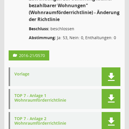
bezahlbarer Wohnungen"
(Wohnraumförderrichtlinie) - Änderung
der Richtlinie
Beschluss:
beschlossen
Abstimmung:
Ja: 53, Nein: 0, Enthaltungen: 0
2016-21/0570
Vorlage
TOP 7 - Anlage 1
Wohnraumförderrichtlinie
TOP 7 - Anlage 2
Wohnraumförderrichtlinie