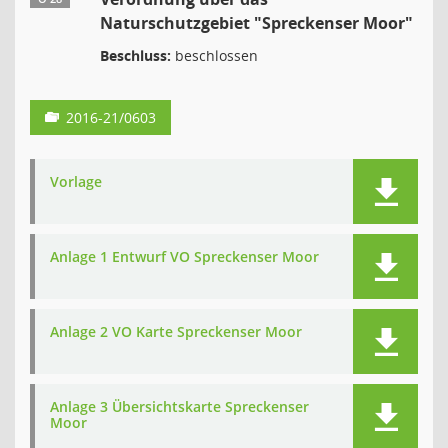
Naturschutzgebiet "Spreckenser Moor"
Beschluss:
beschlossen
2016-21/0603
Vorlage
Anlage 1 Entwurf VO Spreckenser Moor
Anlage 2 VO Karte Spreckenser Moor
Anlage 3 Übersichtskarte Spreckenser
Moor