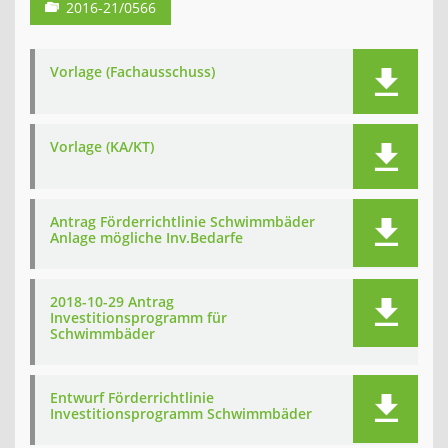
2016-21/0566
Vorlage (Fachausschuss)
Vorlage (KA/KT)
Antrag Förderrichtlinie Schwimmbäder
Anlage mögliche Inv.Bedarfe
2018-10-29 Antrag
Investitionsprogramm für
Schwimmbäder
Entwurf Förderrichtlinie
Investitionsprogramm Schwimmbäder