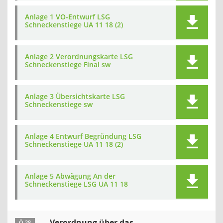
Anlage 1 VO-Entwurf LSG
Schneckenstiege UA 11 18 (2)
Anlage 2 Verordnungskarte LSG
Schneckenstiege Final sw
Anlage 3 Übersichtskarte LSG
Schneckenstiege sw
Anlage 4 Entwurf Begründung LSG
Schneckenstiege UA 11 18 (2)
Anlage 5 Abwägung An der
Schneckenstiege LSG UA 11 18
Verordnung über das
Ö 28