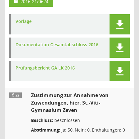
2016-21/0624
Vorlage
Dokumentation Gesamtabschluss 2016
Prüfungsbericht GA LK 2016
Zustimmung zur Annahme von
Ö 22
Zuwendungen, hier: St.-Viti-
Gymnasium Zeven
Beschluss:
beschlossen
Abstimmung:
Ja: 50, Nein: 0, Enthaltungen: 0