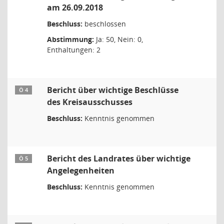
am 26.09.2018
Beschluss:
beschlossen
Abstimmung:
Ja: 50, Nein: 0,
Enthaltungen: 2
Bericht über wichtige Beschlüsse
Ö 4
des Kreisausschusses
Beschluss:
Kenntnis genommen
Bericht des Landrates über wichtige
Ö 5
Angelegenheiten
Beschluss:
Kenntnis genommen