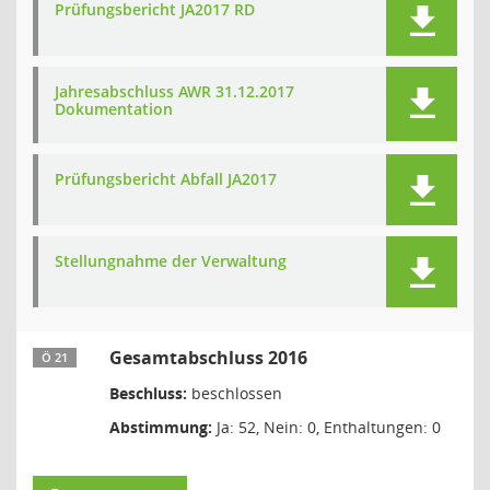
Prüfungsbericht JA2017 RD
Jahresabschluss AWR 31.12.2017
Dokumentation
Prüfungsbericht Abfall JA2017
Stellungnahme der Verwaltung
Gesamtabschluss 2016
Ö 21
Beschluss:
beschlossen
Abstimmung:
Ja: 52, Nein: 0, Enthaltungen: 0