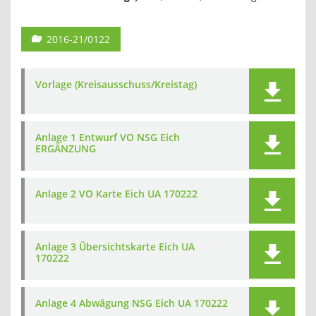
2016-21/0122
Vorlage (Kreisausschuss/Kreistag)
Anlage 1 Entwurf VO NSG Eich
ERGÄNZUNG
Anlage 2 VO Karte Eich UA 170222
Anlage 3 Übersichtskarte Eich UA
170222
Anlage 4 Abwägung NSG Eich UA 170222