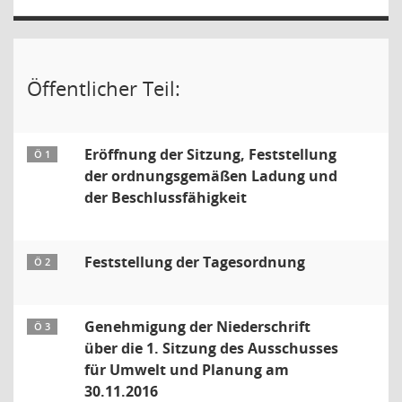
Öffentlicher Teil:
Eröffnung der Sitzung, Feststellung
Ö 1
der ordnungsgemäßen Ladung und
der Beschlussfähigkeit
Feststellung der Tagesordnung
Ö 2
Genehmigung der Niederschrift
Ö 3
über die 1. Sitzung des Ausschusses
für Umwelt und Planung am
30.11.2016