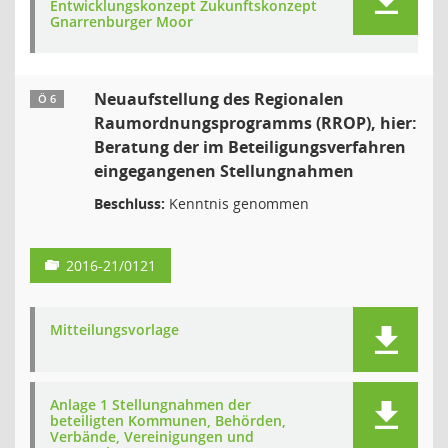
Entwicklungskonzept Zukunftskonzept
Gnarrenburger Moor
Neuaufstellung des Regionalen
Ö 6
Raumordnungsprogramms (RROP), hier:
Beratung der im Beteiligungsverfahren
eingegangenen Stellungnahmen
Beschluss:
Kenntnis genommen
2016-21/0121
Mitteilungsvorlage
Anlage 1 Stellungnahmen der
beteiligten Kommunen, Behörden,
Verbände, Vereinigungen und