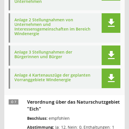
Unternehmen
Anlage 2 Stellungnahmen von
Unternehmen und
Interessensgemeinschaften im Bereich
Windenergie
Anlage 3 Stellungnahmen der
Bürgerinnen und Bürger
Anlage 4 Kartenauszüge der geplanten
Vorranggebiete Windenergie
Verordnung über das Naturschutzgebiet
Ö 7
"Eich"
Beschluss:
empfohlen
Abstimmung:
Ja: 12, Nein: 0, Enthaltungen: 1