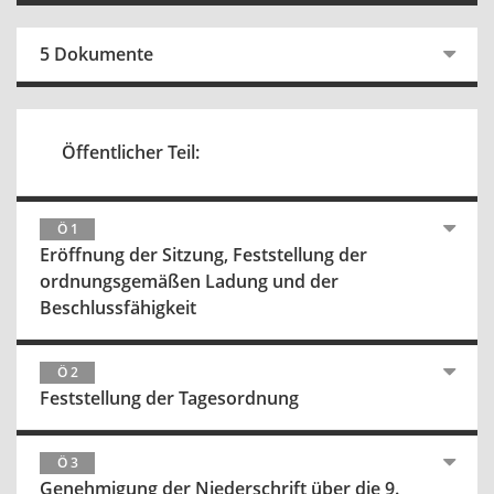
5 Dokumente
Öffentlicher Teil:
Ö 1
Eröffnung der Sitzung, Feststellung der
ordnungsgemäßen Ladung und der
Beschlussfähigkeit
Ö 2
Feststellung der Tagesordnung
Ö 3
Genehmigung der Niederschrift über die 9.