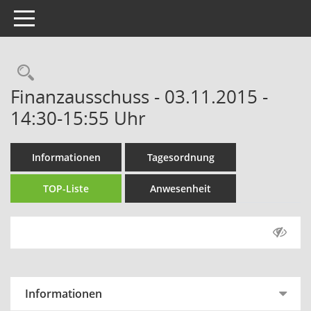
Toggle navigation
Rechercheauswahl
Finanzausschuss - 03.11.2015 -
14:30-15:55 Uhr
Informationen
Tagesordnung
TOP-Liste
Anwesenheit
Informationen