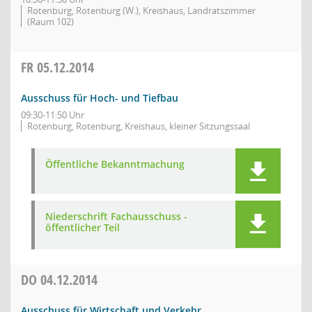
Rotenburg, Rotenburg (W.), Kreishaus, Landratszimmer
(Raum 102)
FR
05.12.2014
Ausschuss für Hoch- und Tiefbau
09:30-11:50 Uhr
Rotenburg, Rotenburg, Kreishaus, kleiner Sitzungssaal
Öffentliche Bekanntmachung
Niederschrift Fachausschuss -
öffentlicher Teil
DO
04.12.2014
Ausschuss für Wirtschaft und Verkehr