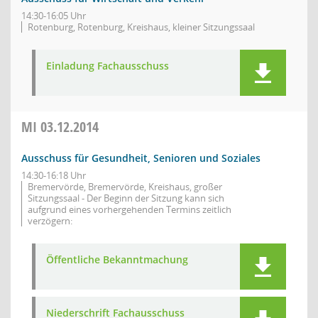
14:30-16:05 Uhr
Rotenburg, Rotenburg, Kreishaus, kleiner Sitzungssaal
Einladung Fachausschuss
MI
03.12.2014
Ausschuss für Gesundheit, Senioren und Soziales
14:30-16:18 Uhr
Bremervörde, Bremervörde, Kreishaus, großer
Sitzungssaal - Der Beginn der Sitzung kann sich
aufgrund eines vorhergehenden Termins zeitlich
verzögern:
Öffentliche Bekanntmachung
Niederschrift Fachausschuss