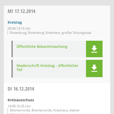
MI
17.12.2014
Kreistag
09:00-13:15 Uhr
Rotenburg, Rotenburg, Kreishaus, großer Sitzungssaal
Öffentliche Bekanntmachung
Niederschrift Kreistag - öffentlicher
Teil
DI
16.12.2014
Kreisausschuss
14:00-16:35 Uhr
Bremervörde, Bremervörde, Kreishaus, kleiner