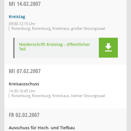
MI
14.02.2007
Kreistag
09:00-12:15 Uhr
Rotenburg, Rotenburg, Kreishaus, großer Sitzungssaal
Niederschrift Kreistag - öffentlicher
Teil
MI
07.02.2007
Kreisausschuss
14:30-16:45 Uhr
Rotenburg, Rotenburg, Kreishaus, kleiner Sitzungssaal
FR
02.02.2007
Ausschuss für Hoch- und Tiefbau