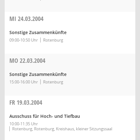
MI
24.03.2004
Sonstige Zusammenkünfte
09:00-10:50 Uhr
Rotenburg
MO
22.03.2004
Sonstige Zusammenkünfte
15:00-16:00 Uhr
Rotenburg
FR
19.03.2004
Ausschuss für Hoch- und Tiefbau
10:00-11:35 Uhr
Rotenburg, Rotenburg, Kreishaus, kleiner Sitzungssaal