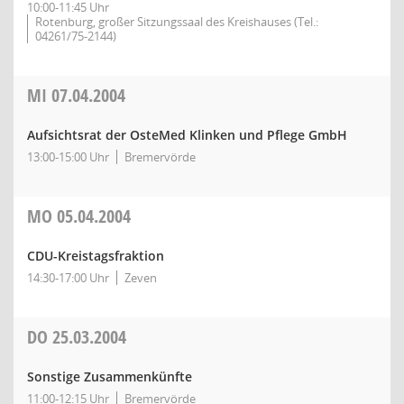
10:00-11:45 Uhr
Rotenburg, großer Sitzungssaal des Kreishauses (Tel.:
04261/75-2144)
MI
07.04.2004
Aufsichtsrat der OsteMed Klinken und Pflege GmbH
13:00-15:00 Uhr
Bremervörde
MO
05.04.2004
CDU-Kreistagsfraktion
14:30-17:00 Uhr
Zeven
DO
25.03.2004
Sonstige Zusammenkünfte
11:00-12:15 Uhr
Bremervörde