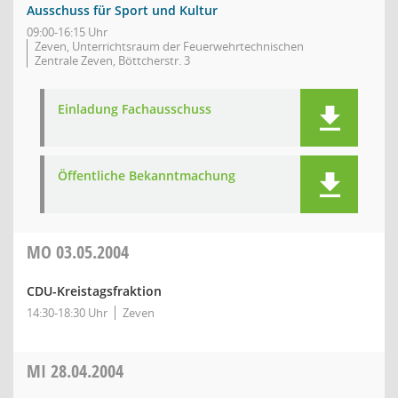
Ausschuss für Sport und Kultur
09:00-16:15 Uhr
Zeven, Unterrichtsraum der Feuerwehrtechnischen
Zentrale Zeven, Böttcherstr. 3
Einladung Fachausschuss
Öffentliche Bekanntmachung
MO
03.05.2004
CDU-Kreistagsfraktion
14:30-18:30 Uhr
Zeven
MI
28.04.2004