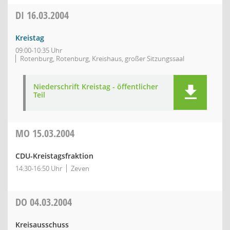
DI
16.03.2004
Kreistag
09:00-10:35 Uhr
Rotenburg, Rotenburg, Kreishaus, großer Sitzungssaal
Niederschrift Kreistag - öffentlicher
Teil
MO
15.03.2004
CDU-Kreistagsfraktion
14:30-16:50 Uhr
Zeven
DO
04.03.2004
Kreisausschuss