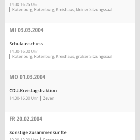
14:30-16:25 Uhr
Rotenburg, Rotenburg, Kreishaus, kleiner Sitzungssaal
MI
03.03.2004
Schulausschuss
14:30-16:00 Uhr
Rotenburg, Rotenburg, Kreishaus, großer Sitzungssaal
MO
01.03.2004
CDU-Kreistagsfraktion
14:30-16:30 Uhr
Zeven
FR
20.02.2004
Sonstige Zusammenkünfte