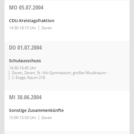
MO
05.07.2004
CDU-Kreistagsfraktion
14:30-18:15 Uhr
Zeven
DO
01.07.2004
Schulausschuss
14:30-16:45 Uhr
Zeven, Zeven, St.-Viti-Gymnasium, großer Musikraum -
2. Etage, Raum 218
MI
30.06.2004
Sonstige Zusammenkünfte
15:00-15:50 Uhr
Zeven