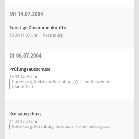
MI
14.07.2004
Sonstige Zusammenkünfte
10:05-11:05 Uhr
Rotenburg
DI
06.07.2004
Prüfungsausschuss
13:00-14:05 Uhr
Rotenburg, Kreishaus Rotenburg (W.), Landratszimmer
(Raum 102)
Kreisausschuss
14:30-17:20 Uhr
Rotenburg, Rotenburg, Kreishaus, kleiner Sitzungssaal