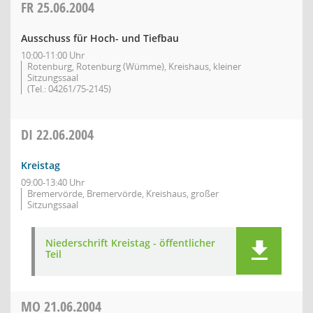
FR
25.06.2004
Ausschuss für Hoch- und Tiefbau
10:00-11:00 Uhr
Rotenburg, Rotenburg (Wümme), Kreishaus, kleiner
Sitzungssaal
(Tel.: 04261/75-2145)
DI
22.06.2004
Kreistag
09:00-13:40 Uhr
Bremervörde, Bremervörde, Kreishaus, großer
Sitzungssaal
Niederschrift Kreistag - öffentlicher
Teil
MO
21.06.2004