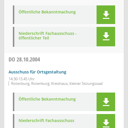
Öffentliche Bekanntmachung
Niederschrift Fachausschuss -
öffentlicher Teil
DO
28.10.2004
Ausschuss für Ortsgestaltung
14:30-15:45 Uhr
Rotenburg, Rotenburg, Kreishaus, kleiner Sitzungssaal
Öffentliche Bekanntmachung
Niederschrift Fachausschuss