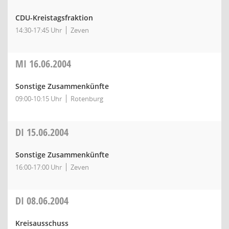
CDU-Kreistagsfraktion
14:30-17:45 Uhr
Zeven
MI
16.06.2004
Sonstige Zusammenkünfte
09:00-10:15 Uhr
Rotenburg
DI
15.06.2004
Sonstige Zusammenkünfte
16:00-17:00 Uhr
Zeven
DI
08.06.2004
Kreisausschuss