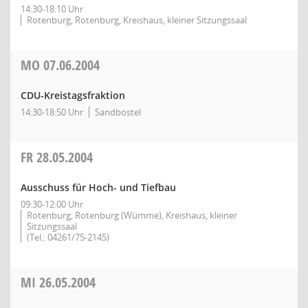
14:30-18:10 Uhr
Rotenburg, Rotenburg, Kreishaus, kleiner Sitzungssaal
MO
07.06.2004
CDU-Kreistagsfraktion
14:30-18:50 Uhr
Sandbostel
FR
28.05.2004
Ausschuss für Hoch- und Tiefbau
09:30-12:00 Uhr
Rotenburg, Rotenburg (Wümme), Kreishaus, kleiner
Sitzungssaal
(Tel.: 04261/75-2145)
MI
26.05.2004