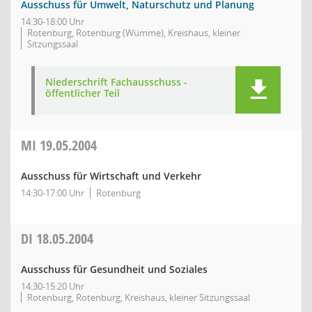
Ausschuss für Umwelt, Naturschutz und Planung
14:30-18:00 Uhr
Rotenburg, Rotenburg (Wümme), Kreishaus, kleiner
Sitzungssaal
Niederschrift Fachausschuss -
öffentlicher Teil
MI
19.05.2004
Ausschuss für Wirtschaft und Verkehr
14:30-17:00 Uhr
Rotenburg
DI
18.05.2004
Ausschuss für Gesundheit und Soziales
14:30-15:20 Uhr
Rotenburg, Rotenburg, Kreishaus, kleiner Sitzungssaal