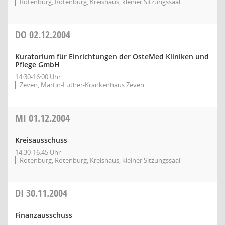
Rotenburg, Rotenburg, Kreishaus, kleiner Sitzungssaal
DO
02.12.2004
Kuratorium für Einrichtungen der OsteMed Kliniken und
Pflege GmbH
14:30-16:00 Uhr
Zeven, Martin-Luther-Krankenhaus Zeven
MI
01.12.2004
Kreisausschuss
14:30-16:45 Uhr
Rotenburg, Rotenburg, Kreishaus, kleiner Sitzungssaal
DI
30.11.2004
Finanzausschuss