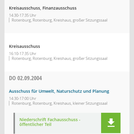
Kreisausschuss, Finanzausschuss
14:30-17:35 Uhr
Rotenburg, Rotenburg, Kreishaus, großer Sitzungssaal
Kreisausschuss
16:10-17:35 Uhr
Rotenburg, Rotenburg, Kreishaus, großer Sitzungssaal
DO
02.09.2004
Ausschuss für Umwelt, Naturschutz und Planung
14:30-17:00 Uhr
Rotenburg, Rotenburg, Kreishaus, kleiner Sitzungssaal
Niederschrift Fachausschuss -
öffentlicher Teil