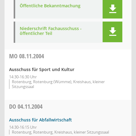
Öffentliche Bekanntmachung
Niederschrift Fachausschuss -
öffentlicher Teil
MO
08.11.2004
Ausschuss für Sport und Kultur
14:30-16:30 Uhr
Rotenburg, Rotenburg (Wümme), Kreishaus, kleiner
Sitzungssaal
DO
04.11.2004
Ausschuss für Abfallwirtschaft
14:30-16:15 Uhr
Rotenburg, Rotenburg, Kreishaus, kleiner Sitzungssaal