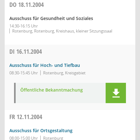
DO
18.11.2004
Ausschuss für Gesundheit und Soziales
14:30-16:15 Uhr
Rotenburg, Rotenburg, Kreishaus, kleiner Sitzungssaal
DI
16.11.2004
Ausschuss für Hoch- und Tiefbau
08:30-15:45 Uhr
Rotenburg, Kreisgebiet
Öffentliche Bekanntmachung
FR
12.11.2004
Ausschuss für Ortsgestaltung
08:00-15:00 Uhr
Rotenburg