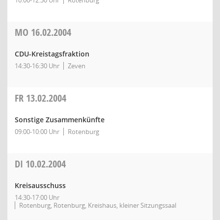
10:00-12:30 Uhr
Rotenburg
MO
16.02.2004
CDU-Kreistagsfraktion
14:30-16:30 Uhr
Zeven
FR
13.02.2004
Sonstige Zusammenkünfte
09:00-10:00 Uhr
Rotenburg
DI
10.02.2004
Kreisausschuss
14:30-17:00 Uhr
Rotenburg, Rotenburg, Kreishaus, kleiner Sitzungssaal