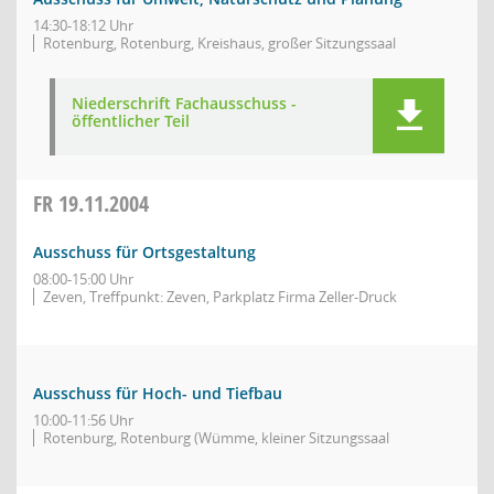
14:30-18:12 Uhr
Rotenburg, Rotenburg, Kreishaus, großer Sitzungssaal
Niederschrift Fachausschuss -
öffentlicher Teil
FR
19.11.2004
Ausschuss für Ortsgestaltung
08:00-15:00 Uhr
Zeven, Treffpunkt: Zeven, Parkplatz Firma Zeller-Druck
Ausschuss für Hoch- und Tiefbau
10:00-11:56 Uhr
Rotenburg, Rotenburg (Wümme, kleiner Sitzungssaal