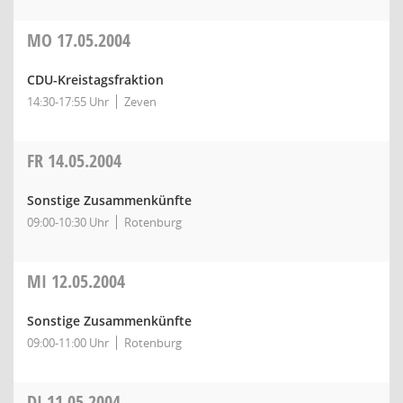
MO
17.05.2004
CDU-Kreistagsfraktion
14:30-17:55 Uhr
Zeven
FR
14.05.2004
Sonstige Zusammenkünfte
09:00-10:30 Uhr
Rotenburg
MI
12.05.2004
Sonstige Zusammenkünfte
09:00-11:00 Uhr
Rotenburg
DI
11.05.2004