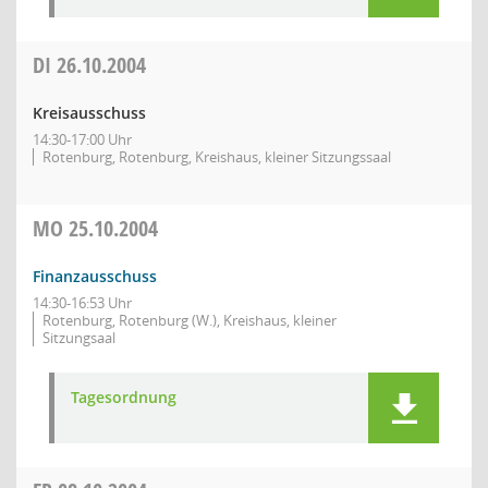
DI
26.10.2004
Kreisausschuss
14:30-17:00 Uhr
Rotenburg, Rotenburg, Kreishaus, kleiner Sitzungssaal
MO
25.10.2004
Finanzausschuss
14:30-16:53 Uhr
Rotenburg, Rotenburg (W.), Kreishaus, kleiner
Sitzungsaal
Tagesordnung