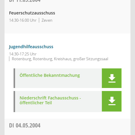
Feuerschutzausschuss
14:30-16:00 Uhr
Zeven
Jugendhilfeausschuss
14:30-17:25 Uhr
Rotenburg, Rotenburg, Kreishaus, großer Sitzungssaal
Öffentliche Bekanntmachung
Niederschrift Fachausschuss -
öffentlicher Teil
DI
04.05.2004