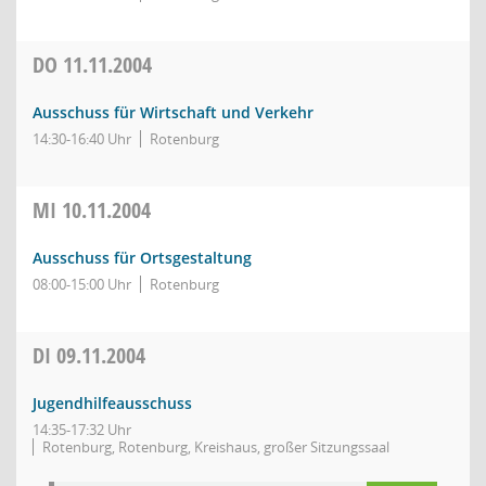
DO
11.11.2004
Ausschuss für Wirtschaft und Verkehr
14:30-16:40 Uhr
Rotenburg
MI
10.11.2004
Ausschuss für Ortsgestaltung
08:00-15:00 Uhr
Rotenburg
DI
09.11.2004
Jugendhilfeausschuss
14:35-17:32 Uhr
Rotenburg, Rotenburg, Kreishaus, großer Sitzungssaal