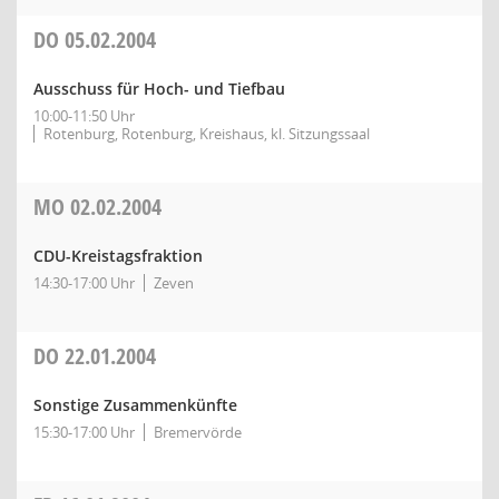
DO
05.02.2004
Ausschuss für Hoch- und Tiefbau
10:00-11:50 Uhr
Rotenburg, Rotenburg, Kreishaus, kl. Sitzungssaal
MO
02.02.2004
CDU-Kreistagsfraktion
14:30-17:00 Uhr
Zeven
DO
22.01.2004
Sonstige Zusammenkünfte
15:30-17:00 Uhr
Bremervörde