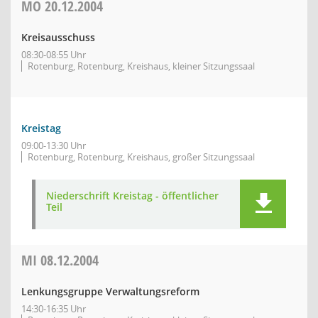
MO
20.12.2004
Kreisausschuss
08:30-08:55 Uhr
Rotenburg, Rotenburg, Kreishaus, kleiner Sitzungssaal
Kreistag
09:00-13:30 Uhr
Rotenburg, Rotenburg, Kreishaus, großer Sitzungssaal
Niederschrift Kreistag - öffentlicher
Teil
MI
08.12.2004
Lenkungsgruppe Verwaltungsreform
14:30-16:35 Uhr