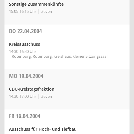
Sonstige Zusammenkünfte
15:05-16:15 Uhr
Zeven
DO
22.04.2004
Kreisausschuss
14:30-16:30 Uhr
Rotenburg, Rotenburg, Kreishaus, kleiner Sitzungssaal
MO
19.04.2004
CDU-Kreistagsfraktion
14:30-17:00 Uhr
Zeven
FR
16.04.2004
Ausschuss für Hoch- und Tiefbau