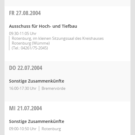
FR
27.08.2004
Ausschuss für Hoch- und Tiefbau
09:30-11:05 Uhr
Rotenburg, im kleinen Sitzungssaal des Kreishauses
Rotenburg (Wümme)
(Tel.: 04261/75-2045)
DO
22.07.2004
Sonstige Zusammenkünfte
16:00-17:30 Uhr
Bremervörde
MI
21.07.2004
Sonstige Zusammenkünfte
09:00-10:50 Uhr
Rotenburg