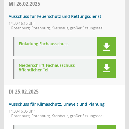
MI
26.02.2025
Ausschuss für Feuerschutz und Rettungsdienst
14:30-16:15 Uhr
Rotenburg, Rotenburg, Kreishaus, großer Sitzungssaal
Einladung Fachausschuss
Niederschrift Fachausschuss -
öffentlicher Teil
DI
25.02.2025
Ausschuss für Klimaschutz, Umwelt und Planung
14:30-16:05 Uhr
Rotenburg, Rotenburg, Kreishaus, großer Sitzungssaal