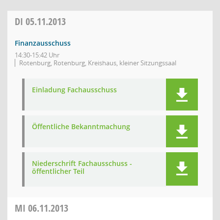
DI
05.11.2013
Finanzausschuss
14:30-15:42 Uhr
Rotenburg, Rotenburg, Kreishaus, kleiner Sitzungssaal
Einladung Fachausschuss
Öffentliche Bekanntmachung
Niederschrift Fachausschuss -
öffentlicher Teil
MI
06.11.2013