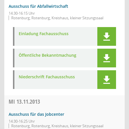
Ausschuss für Abfallwirtschaft
14:30-16:15 Uhr
Rotenburg, Rotenburg, Kreishaus, kleiner Sitzungssaal
Einladung Fachausschuss
Öffentliche Bekanntmachung
Niederschrift Fachausschuss
MI
13.11.2013
Ausschuss für das Jobcenter
14:30-16:25 Uhr
Rotenburg, Rotenburg, Kreishaus, kleiner Sitzungssaal