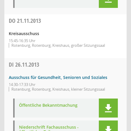
DO
21.11.2013
Kreisausschuss
15:45-16:35 Uhr
Rotenburg, Rotenburg, Kreishaus, großer Sitzungssaal
DI
26.11.2013
Ausschuss für Gesundheit, Senioren und Soziales
14:30-17:33 Uhr
Rotenburg, Rotenburg, Kreishaus, kleiner Sitzungssaal
Öffentliche Bekanntmachung
Niederschrift Fachausschuss -