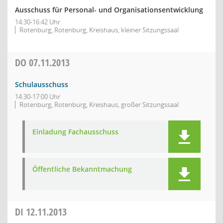
Ausschuss für Personal- und Organisationsentwicklung
14:30-16:42 Uhr
Rotenburg, Rotenburg, Kreishaus, kleiner Sitzungssaal
DO
07.11.2013
Schulausschuss
14:30-17:00 Uhr
Rotenburg, Rotenburg, Kreishaus, großer Sitzungssaal
Einladung Fachausschuss
Öffentliche Bekanntmachung
DI
12.11.2013