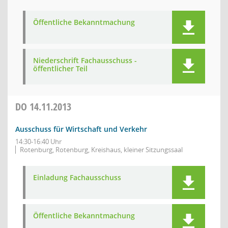
Öffentliche Bekanntmachung
Niederschrift Fachausschuss -
öffentlicher Teil
DO
14.11.2013
Ausschuss für Wirtschaft und Verkehr
14:30-16:40 Uhr
Rotenburg, Rotenburg, Kreishaus, kleiner Sitzungssaal
Einladung Fachausschuss
Öffentliche Bekanntmachung