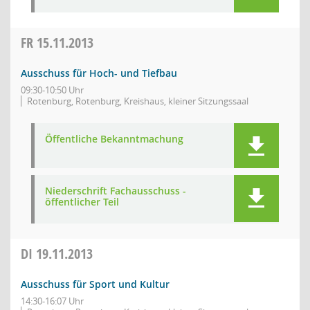
FR
15.11.2013
Ausschuss für Hoch- und Tiefbau
09:30-10:50 Uhr
Rotenburg, Rotenburg, Kreishaus, kleiner Sitzungssaal
Öffentliche Bekanntmachung
Niederschrift Fachausschuss -
öffentlicher Teil
DI
19.11.2013
Ausschuss für Sport und Kultur
14:30-16:07 Uhr