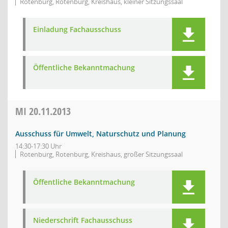
Rotenburg, Rotenburg, Kreishaus, kleiner Sitzungssaal
Einladung Fachausschuss
Öffentliche Bekanntmachung
MI
20.11.2013
Ausschuss für Umwelt, Naturschutz und Planung
14:30-17:30 Uhr
Rotenburg, Rotenburg, Kreishaus, großer Sitzungssaal
Öffentliche Bekanntmachung
Niederschrift Fachausschuss