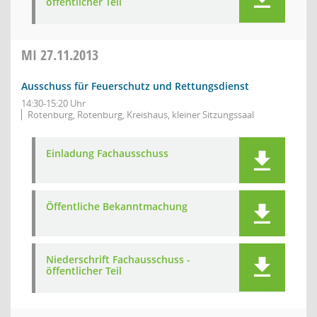
öffentlicher Teil
MI
27.11.2013
Ausschuss für Feuerschutz und Rettungsdienst
14:30-15:20 Uhr
Rotenburg, Rotenburg, Kreishaus, kleiner Sitzungssaal
Einladung Fachausschuss
Öffentliche Bekanntmachung
Niederschrift Fachausschuss -
öffentlicher Teil