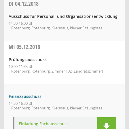
DI
04.12.2018
Ausschuss für Personal- und Organisationsentwicklung
14:30-16:00 Uhr
Rotenburg, Rotenburg, Kreishaus, kleiner Sitzungssaal
MI
05.12.2018
Prüfungsausschuss
10:00-11:35 Uhr
Rotenburg, Rotenburg, Zimmer 102 (Landratszimmer)
Finanzausschuss
14:30-16:30 Uhr
Rotenburg, Rotenburg, Kreishaus, kleiner Sitzungssaal
Einladung Fachausschuss