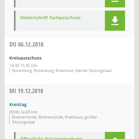
Niederschrift Fachausschuss
DO
06.12.2018
Kreisausschuss
14:30-15:35 Uhr
Rotenburg, Rotenburg, Kreishaus, kleiner Sitzungssaal
MI
19.12.2018
Kreistag
09:00-14:43 Uhr
Bremervörde, Bremervörde, Kreishaus, großer
Sitzungssaal
Öffentliche Bekanntmachung