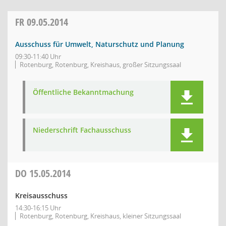
FR
09.05.2014
Ausschuss für Umwelt, Naturschutz und Planung
09:30-11:40 Uhr
Rotenburg, Rotenburg, Kreishaus, großer Sitzungssaal
Öffentliche Bekanntmachung
Niederschrift Fachausschuss
DO
15.05.2014
Kreisausschuss
14:30-16:15 Uhr
Rotenburg, Rotenburg, Kreishaus, kleiner Sitzungssaal