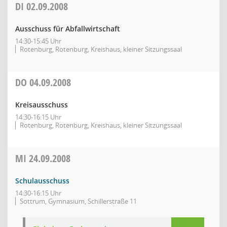
DI
02.09.2008
Ausschuss für Abfallwirtschaft
14:30-15:45 Uhr
Rotenburg, Rotenburg, Kreishaus, kleiner Sitzungssaal
DO
04.09.2008
Kreisausschuss
14:30-16:15 Uhr
Rotenburg, Rotenburg, Kreishaus, kleiner Sitzungssaal
MI
24.09.2008
Schulausschuss
14:30-16:15 Uhr
Sottrum, Gymnasium, Schillerstraße 11