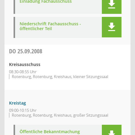
Einladung Fachausschuss
Niederschrift Fachausschuss -
öffentlicher Teil
DO
25.09.2008
Kreisausschuss
08:30-08:55 Uhr
Rotenburg, Rotenburg, Kreishaus, kleiner Sitzungssaal
Kreistag
09:00-10:15 Uhr
Rotenburg, Rotenburg, Kreishaus, großer Sitzungssaal
Öffentliche Bekanntmachung