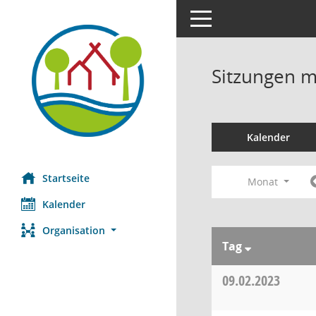
Toggle navigation
Sitzungen mi
Kalender
Startseite
Monat
Kalender
Organisation
Tag
09.02.2023