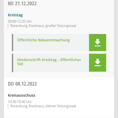
MI
21.12.2022
Kreistag
09:00-12:25 Uhr
Rotenburg, Kreishaus, großer Sitzungssaal
Öffentliche Bekanntmachung
Niederschrift Kreistag - öffentlicher
Teil
DO
08.12.2022
Kreisausschuss
14:30-15:40 Uhr
Rotenburg, Kreishaus, kleiner Sitzungssaal