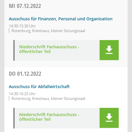
MI
07.12.2022
Ausschuss für Finanzen, Personal und Organisation
14:30-15:30 Uhr
Rotenburg, Kreishaus, kleiner Sitzungssaal
Niederschrift Fachausschuss -
öffentlicher Teil
DO
01.12.2022
Ausschuss für Abfallwirtschaft
14:30-16:25 Uhr
Rotenburg, Kreishaus, kleiner Sitzungssaal
Niederschrift Fachausschuss -
öffentlicher Teil