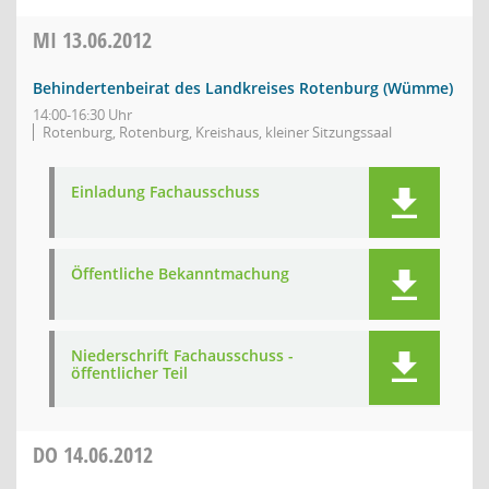
MI
13.06.2012
Behindertenbeirat des Landkreises Rotenburg (Wümme)
14:00-16:30 Uhr
Rotenburg, Rotenburg, Kreishaus, kleiner Sitzungssaal
Einladung Fachausschuss
Öffentliche Bekanntmachung
Niederschrift Fachausschuss -
öffentlicher Teil
DO
14.06.2012