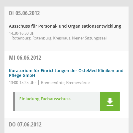
DI
05.06.2012
Ausschuss für Personal- und Organisationsentwicklung
14:30-16:50 Uhr
Rotenburg, Rotenburg, Kreishaus, kleiner Sitzungssaal
MI
06.06.2012
Kuratorium für Einrichtungen der OsteMed Kliniken und
Pflege GmbH
13:00-15:25 Uhr
Bremervörde, Bremervörde
Einladung Fachausschuss
DO
07.06.2012