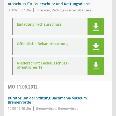
Ausschuss für Feuerschutz und Rettungsdienst
09:09-15:27 Uhr
Sittensen, Rettungswache Sittensen
Einladung Fachausschuss
Öffentliche Bekanntmachung
Niederschrift Fachausschuss -
öffentlicher Teil
MO
11.06.2012
Kuratorium der Stiftung Bachmann-Museum
Bremervörde
10:00-18:40 Uhr
Bremervörde, Bremervörde