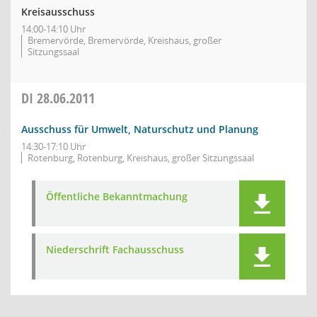
Kreisausschuss
14:00-14:10 Uhr
Bremervörde, Bremervörde, Kreishaus, großer
Sitzungssaal
DI
28.06.2011
Ausschuss für Umwelt, Naturschutz und Planung
14:30-17:10 Uhr
Rotenburg, Rotenburg, Kreishaus, großer Sitzungssaal
Öffentliche Bekanntmachung
Niederschrift Fachausschuss