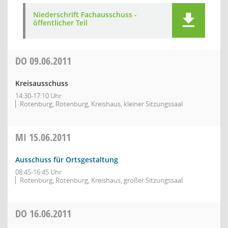
Niederschrift Fachausschuss -
öffentlicher Teil
DO
09.06.2011
Kreisausschuss
14:30-17:10 Uhr
Rotenburg, Rotenburg, Kreishaus, kleiner Sitzungssaal
MI
15.06.2011
Ausschuss für Ortsgestaltung
08:45-16:45 Uhr
Rotenburg, Rotenburg, Kreishaus, großer Sitzungssaal
DO
16.06.2011