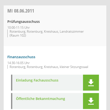
MI
08.06.2011
Prüfungsausschuss
10:00-11:15 Uhr
Rotenburg, Rotenburg, Kreishaus, Landratszimmer
(Raum 102)
Finanzausschuss
14:30-16:05 Uhr
Rotenburg, Rotenburg, Kreishaus, kleiner Sitzungssaal
Einladung Fachausschuss
Öffentliche Bekanntmachung