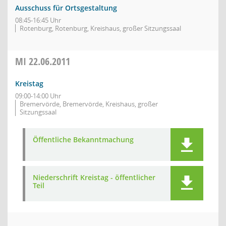
Ausschuss für Ortsgestaltung
08:45-16:45 Uhr
Rotenburg, Rotenburg, Kreishaus, großer Sitzungssaal
MI
22.06.2011
Kreistag
09:00-14:00 Uhr
Bremervörde, Bremervörde, Kreishaus, großer
Sitzungssaal
Öffentliche Bekanntmachung
Niederschrift Kreistag - öffentlicher
Teil