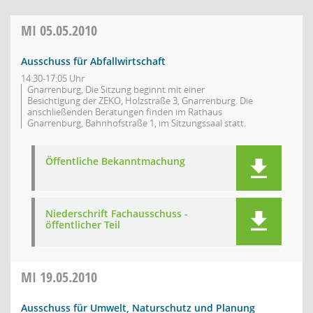
MI
05.05.2010
Ausschuss für Abfallwirtschaft
14:30-17:05 Uhr
Gnarrenburg, Die Sitzung beginnt mit einer
Besichtigung der ZEKO, Holzstraße 3, Gnarrenburg. Die
anschließenden Beratungen finden im Rathaus
Gnarrenburg, Bahnhofstraße 1, im Sitzungssaal statt.
Öffentliche Bekanntmachung
Niederschrift Fachausschuss -
öffentlicher Teil
MI
19.05.2010
Ausschuss für Umwelt, Naturschutz und Planung