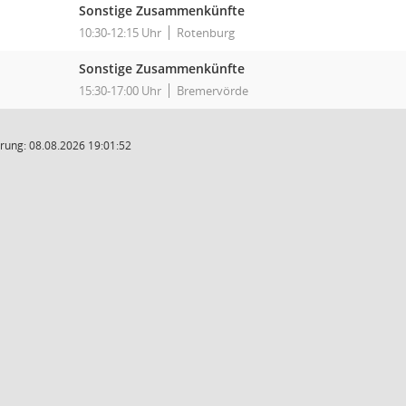
Sonstige Zusammenkünfte
10:30-12:15 Uhr
Rotenburg
Sonstige Zusammenkünfte
15:30-17:00 Uhr
Bremervörde
rung: 08.08.2026 19:01:52