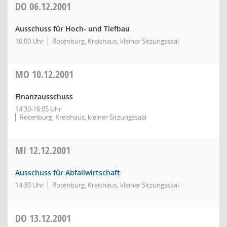
DO
06.12.2001
Ausschuss für Hoch- und Tiefbau
10:00 Uhr
Rotenburg, Kreishaus, kleiner Sitzungssaal
MO
10.12.2001
Finanzausschuss
14:30-16:05 Uhr
Rotenburg, Kreishaus, kleiner Sitzungssaal
MI
12.12.2001
Ausschuss für Abfallwirtschaft
14:30 Uhr
Rotenburg, Kreishaus, kleiner Sitzungssaal
DO
13.12.2001