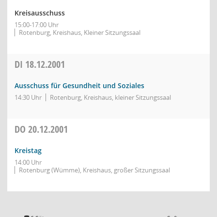
Kreisausschuss
15:00-17:00 Uhr
Rotenburg, Kreishaus, Kleiner Sitzungssaal
DI
18.12.2001
Ausschuss für Gesundheit und Soziales
14:30 Uhr
Rotenburg, Kreishaus, kleiner Sitzungssaal
DO
20.12.2001
Kreistag
14:00 Uhr
Rotenburg (Wümme), Kreishaus, großer Sitzungssaal