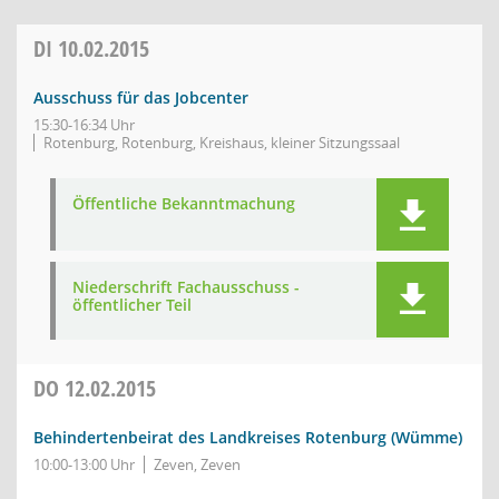
DI
10.02.2015
Ausschuss für das Jobcenter
15:30-16:34 Uhr
Rotenburg, Rotenburg, Kreishaus, kleiner Sitzungssaal
Öffentliche Bekanntmachung
Niederschrift Fachausschuss -
öffentlicher Teil
DO
12.02.2015
Behindertenbeirat des Landkreises Rotenburg (Wümme)
10:00-13:00 Uhr
Zeven, Zeven