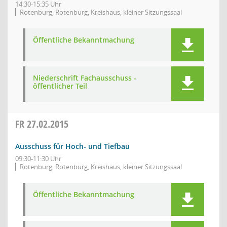
14:30-15:35 Uhr
Rotenburg, Rotenburg, Kreishaus, kleiner Sitzungssaal
Öffentliche Bekanntmachung
Niederschrift Fachausschuss -
öffentlicher Teil
FR
27.02.2015
Ausschuss für Hoch- und Tiefbau
09:30-11:30 Uhr
Rotenburg, Rotenburg, Kreishaus, kleiner Sitzungssaal
Öffentliche Bekanntmachung