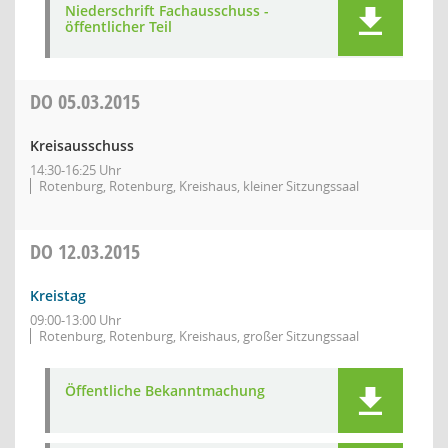
Niederschrift Fachausschuss -
öffentlicher Teil
DO
05.03.2015
Kreisausschuss
14:30-16:25 Uhr
Rotenburg, Rotenburg, Kreishaus, kleiner Sitzungssaal
DO
12.03.2015
Kreistag
09:00-13:00 Uhr
Rotenburg, Rotenburg, Kreishaus, großer Sitzungssaal
Öffentliche Bekanntmachung