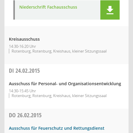
Niederschrift Fachausschuss
Kreisausschuss
14:30-16:20 Uhr
Rotenburg, Rotenburg, Kreishaus, kleiner Sitzungssaal
DI
24.02.2015
Ausschuss für Personal- und Organisationsentwicklung
14:30-15:45 Uhr
Rotenburg, Rotenburg, Kreishaus, kleiner Sitzungssaal
DO
26.02.2015
Ausschuss für Feuerschutz und Rettungsdienst