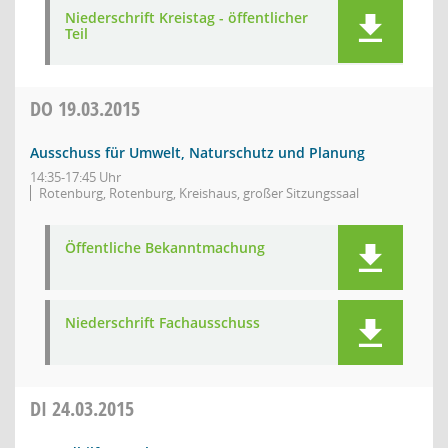
Niederschrift Kreistag - öffentlicher
Teil
DO
19.03.2015
Ausschuss für Umwelt, Naturschutz und Planung
14:35-17:45 Uhr
Rotenburg, Rotenburg, Kreishaus, großer Sitzungssaal
Öffentliche Bekanntmachung
Niederschrift Fachausschuss
DI
24.03.2015