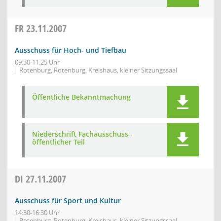
FR
23.11.2007
Ausschuss für Hoch- und Tiefbau
09:30-11:25 Uhr
Rotenburg, Rotenburg, Kreishaus, kleiner Sitzungssaal
Öffentliche Bekanntmachung
Niederschrift Fachausschuss -
öffentlicher Teil
DI
27.11.2007
Ausschuss für Sport und Kultur
14:30-16:30 Uhr
Rotenburg, Rotenburg, Kreishaus, kleiner Sitzungssaal