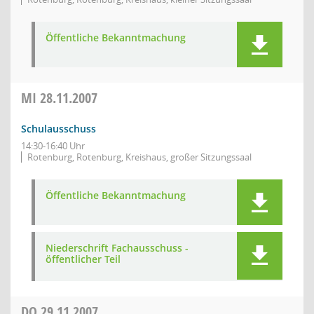
Öffentliche Bekanntmachung
MI
28.11.2007
Schulausschuss
14:30-16:40 Uhr
Rotenburg, Rotenburg, Kreishaus, großer Sitzungssaal
Öffentliche Bekanntmachung
Niederschrift Fachausschuss -
öffentlicher Teil
DO
29.11.2007