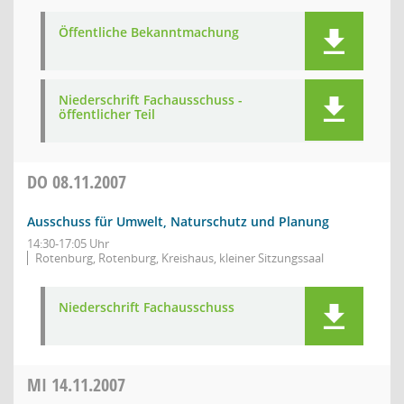
Öffentliche Bekanntmachung
Niederschrift Fachausschuss -
öffentlicher Teil
DO
08.11.2007
Ausschuss für Umwelt, Naturschutz und Planung
14:30-17:05 Uhr
Rotenburg, Rotenburg, Kreishaus, kleiner Sitzungssaal
Niederschrift Fachausschuss
MI
14.11.2007