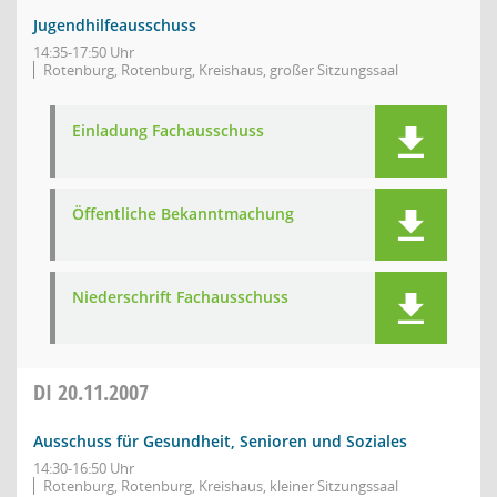
Jugendhilfeausschuss
14:35-17:50 Uhr
Rotenburg, Rotenburg, Kreishaus, großer Sitzungssaal
Einladung Fachausschuss
Öffentliche Bekanntmachung
Niederschrift Fachausschuss
DI
20.11.2007
Ausschuss für Gesundheit, Senioren und Soziales
14:30-16:50 Uhr
Rotenburg, Rotenburg, Kreishaus, kleiner Sitzungssaal