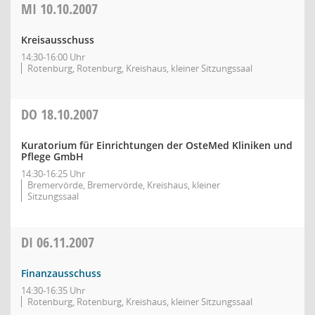
MI
10.10.2007
Kreisausschuss
14:30-16:00 Uhr
Rotenburg, Rotenburg, Kreishaus, kleiner Sitzungssaal
DO
18.10.2007
Kuratorium für Einrichtungen der OsteMed Kliniken und
Pflege GmbH
14:30-16:25 Uhr
Bremervörde, Bremervörde, Kreishaus, kleiner
Sitzungssaal
DI
06.11.2007
Finanzausschuss
14:30-16:35 Uhr
Rotenburg, Rotenburg, Kreishaus, kleiner Sitzungssaal