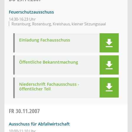
Feuerschutzausschuss
14:30-16:23 Uhr
Rotenburg, Rotenburg, Kreishaus, kleiner Sitzungssaal
Einladung Fachausschuss
Öffentliche Bekanntmachung
Niederschrift Fachausschuss -
öffentlicher Teil
FR
30.11.2007
Ausschuss für Abfallwirtschaft
10:00-11:10 Uhr