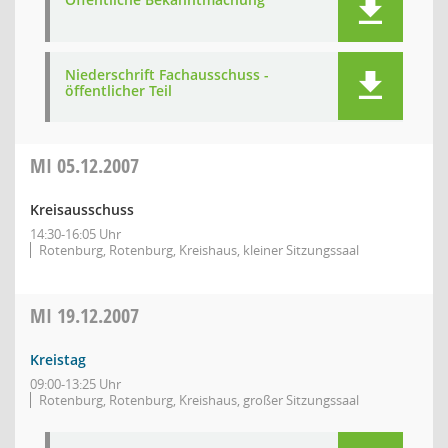
Niederschrift Fachausschuss -
öffentlicher Teil
MI
05.12.2007
Kreisausschuss
14:30-16:05 Uhr
Rotenburg, Rotenburg, Kreishaus, kleiner Sitzungssaal
MI
19.12.2007
Kreistag
09:00-13:25 Uhr
Rotenburg, Rotenburg, Kreishaus, großer Sitzungssaal