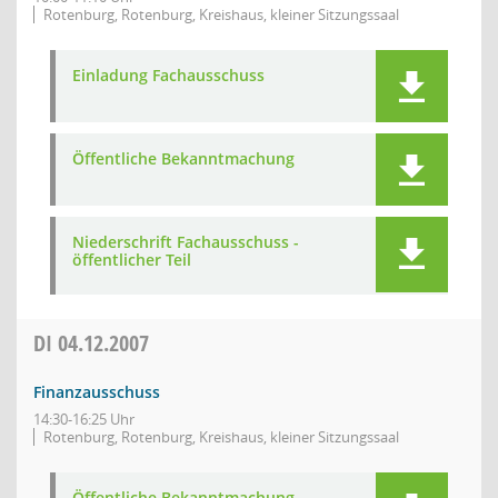
Rotenburg, Rotenburg, Kreishaus, kleiner Sitzungssaal
Einladung Fachausschuss
Öffentliche Bekanntmachung
Niederschrift Fachausschuss -
öffentlicher Teil
DI
04.12.2007
Finanzausschuss
14:30-16:25 Uhr
Rotenburg, Rotenburg, Kreishaus, kleiner Sitzungssaal
Öffentliche Bekanntmachung