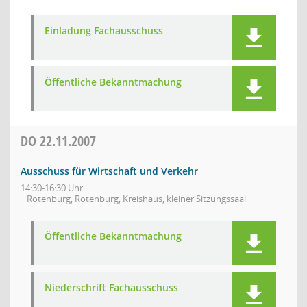
Einladung Fachausschuss
Öffentliche Bekanntmachung
DO
22.11.2007
Ausschuss für Wirtschaft und Verkehr
14:30-16:30 Uhr
Rotenburg, Rotenburg, Kreishaus, kleiner Sitzungssaal
Öffentliche Bekanntmachung
Niederschrift Fachausschuss