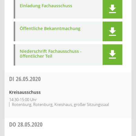
Einladung Fachausschuss
Öffentliche Bekanntmachung
Niederschrift Fachausschuss -
öffentlicher Teil
DI
26.05.2020
Kreisausschuss
14:30-15:00 Uhr
Rotenburg, Rotenburg, Kreishaus, großer Sitzungssaal
DO
28.05.2020