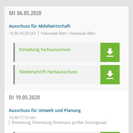
MI
06.05.2020
Ausschuss für Abfallwirtschaft
14:30-16:20 Uhr
Helvesiek-Rehr, Helvesiek-Rehr
Einladung Fachausschuss
Niederschrift Fachausschuss
DI
19.05.2020
Ausschuss für Umwelt und Planung
14:30-17:15 Uhr
Rotenburg, Rotenburg, Kreishaus, großer Sitzungssaal