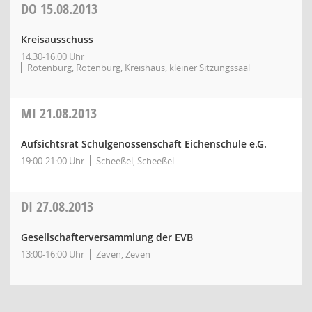
DO
15.08.2013
Kreisausschuss
14:30-16:00 Uhr
Rotenburg, Rotenburg, Kreishaus, kleiner Sitzungssaal
MI
21.08.2013
Aufsichtsrat Schulgenossenschaft Eichenschule e.G.
19:00-21:00 Uhr
Scheeßel, Scheeßel
DI
27.08.2013
Gesellschafterversammlung der EVB
13:00-16:00 Uhr
Zeven, Zeven