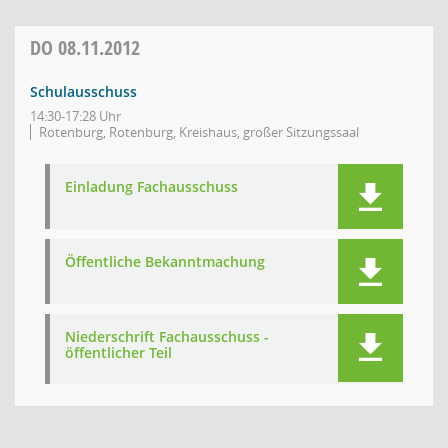
DO
08.11.2012
Schulausschuss
14:30-17:28 Uhr
Rotenburg, Rotenburg, Kreishaus, großer Sitzungssaal
Einladung Fachausschuss
Öffentliche Bekanntmachung
Niederschrift Fachausschuss -
öffentlicher Teil